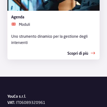
Agenda
Moduli
Uno strumento dinamico per la gestione degli
interventi
Scopri di più
YouCo s.r.l.
VAT:
IT06089320961