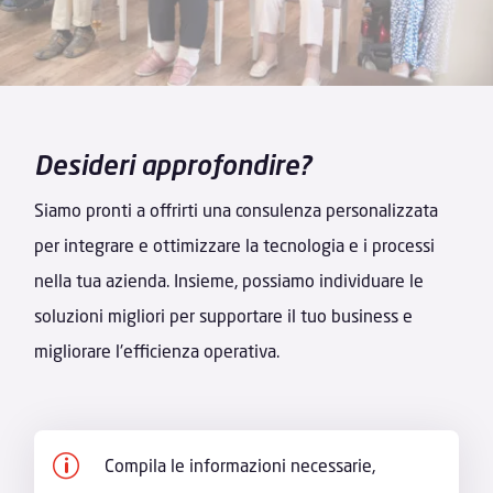
Desideri approfondire?
Siamo pronti a offrirti una consulenza personalizzata
per integrare e ottimizzare la tecnologia e i processi
nella tua azienda. Insieme, possiamo individuare le
soluzioni migliori per supportare il tuo business e
migliorare l'efficienza operativa.
p
Compila le informazioni necessarie,