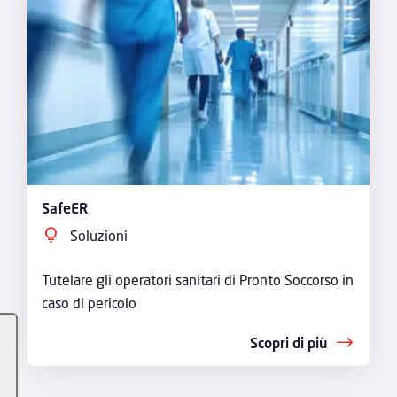
SafeER
Soluzioni
Tutelare gli operatori sanitari di Pronto Soccorso in
caso di pericolo
Scopri di più