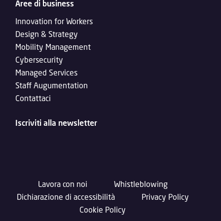
Aree di business
Innovation for Workers
Design & Strategy
Mobility Management
Cybersecurity
Managed Services
Staff Augumentation
Contattaci
Iscriviti alla newsletter
Lavora con noi
Whistleblowing
Dichiarazione di accessibilità
Privacy Policy
Cookie Policy