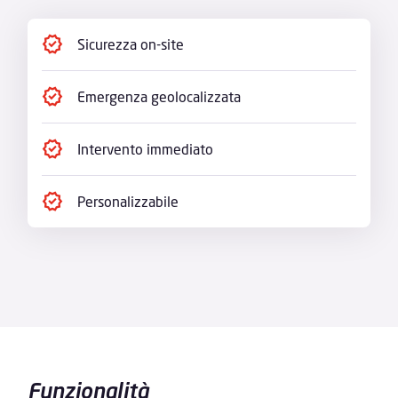
Sicurezza on-site
Emergenza geolocalizzata
Intervento immediato
Personalizzabile
Funzionalità