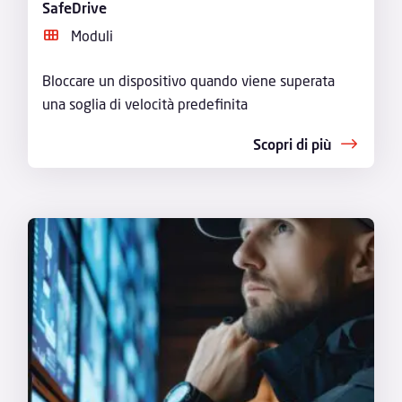
SafeDrive
Moduli
Bloccare un dispositivo quando viene superata
una soglia di velocità predefinita
Scopri di più