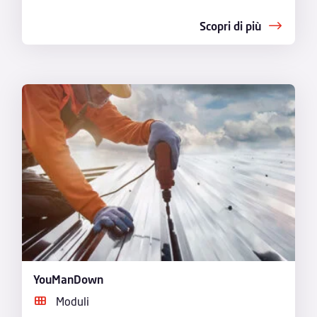
Scopri di più
YouManDown
Moduli