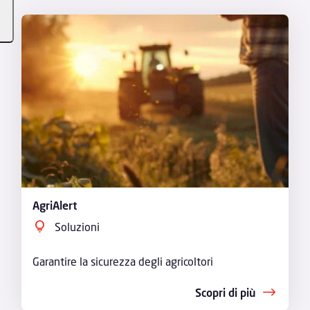
AgriAlert
Soluzioni
Garantire la sicurezza degli agricoltori
Scopri di più