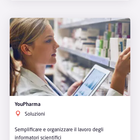
YouPharma
Soluzioni
Semplificare e organizzare il lavoro degli
informatori scientifici