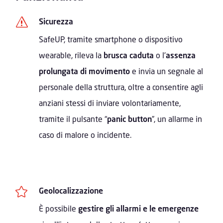
s
Sicurezza
SafeUP, tramite smartphone o dispositivo
wearable, rileva la
brusca caduta
o l’
assenza
prolungata di movimento
e invia un segnale al
personale della struttura, oltre a consentire agli
anziani stessi di inviare volontariamente,
tramite il pulsante “
panic button
”, un allarme in
caso di malore o incidente.

Geolocalizzazione
È possibile
gestire gli allarmi e le emergenze