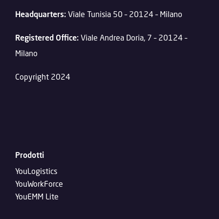
Headquarters:
Viale Tunisia 50 – 20124 – Milano
Registered Office:
Viale Andrea Doria, 7 – 20124 –
Milano
Copyright 2024
Prodotti
YouLogistics
YouWorkForce
YouEMM Lite