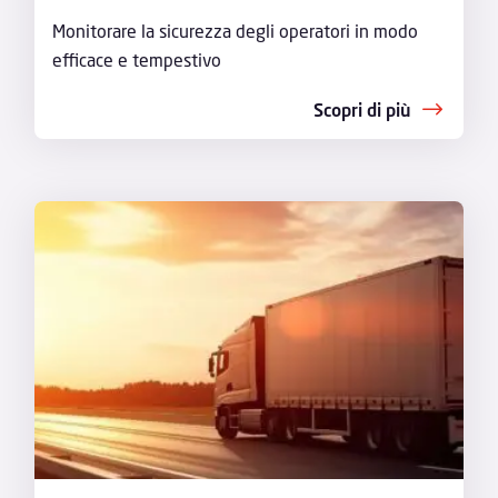
Monitorare la sicurezza degli operatori in modo
efficace e tempestivo
Scopri di più