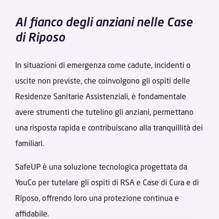
Al fianco degli anziani nelle Case
di Riposo
In situazioni di emergenza come cadute, incidenti o
uscite non previste, che coinvolgono gli ospiti delle
Residenze Sanitarie Assistenziali, è fondamentale
avere strumenti che tutelino gli anziani, permettano
una risposta rapida e contribuiscano alla tranquillità dei
familiari.
SafeUP è una soluzione tecnologica progettata da
YouCo per tutelare gli ospiti di RSA e Case di Cura e di
Riposo, offrendo loro una protezione continua e
affidabile.