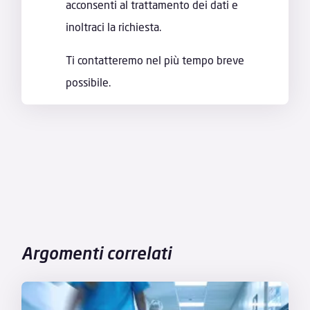
acconsenti al trattamento dei dati e
inoltraci la richiesta.
Ti contatteremo nel più tempo breve
possibile.
Argomenti correlati