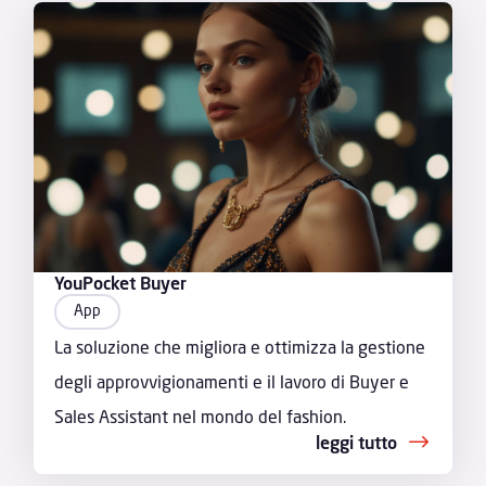
YouPocket Buyer
App
La soluzione che migliora e ottimizza la gestione
degli approvvigionamenti e il lavoro di Buyer e
Sales Assistant nel mondo del fashion.
leggi tutto