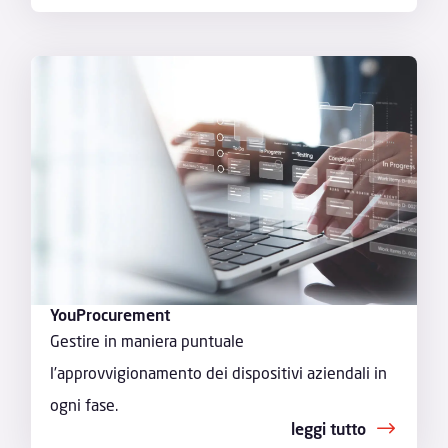
YouProcurement
Gestire in maniera puntuale
l’approvvigionamento dei dispositivi aziendali in
ogni fase.
leggi tutto