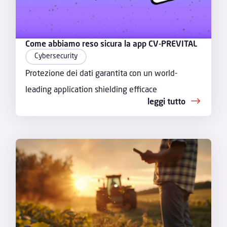
Come abbiamo reso sicura la app CV-PREVITAL
Cybersecurity
Protezione dei dati garantita con un world-
leading application shielding efficace
leggi tutto