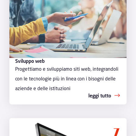
Sviluppo web
Progettiamo e sviluppiamo siti web, integrandoli
con le tecnologie più in linea con i bisogni delle
aziende e delle istituzioni
leggi tutto