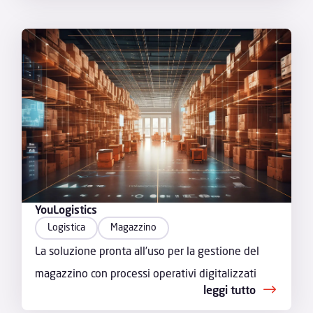
YouLogistics
Logistica
Magazzino
La soluzione pronta all’uso per la gestione del
magazzino con processi operativi digitalizzati
leggi tutto