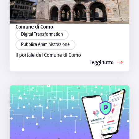
Comune di Como
Digital Transformation
Pubblica Amministrazione
Il portale del Comune di Como
leggi tutto