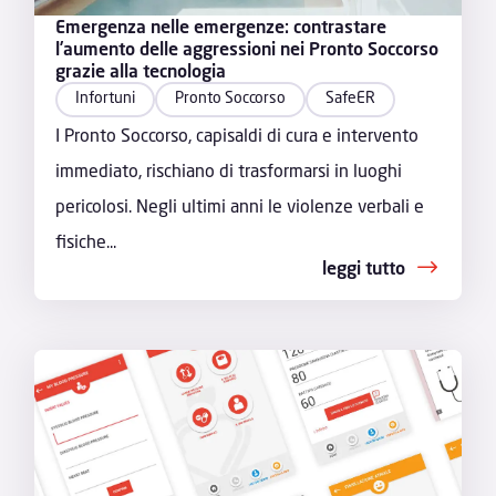
Emergenza nelle emergenze: contrastare
l’aumento delle aggressioni nei Pronto Soccorso
grazie alla tecnologia
Infortuni
Pronto Soccorso
SafeER
I Pronto Soccorso, capisaldi di cura e intervento
immediato, rischiano di trasformarsi in luoghi
pericolosi. Negli ultimi anni le violenze verbali e
fisiche...
leggi tutto