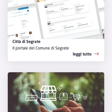
Città di Segrate
Il portale del Comune di Segrate
leggi tutto