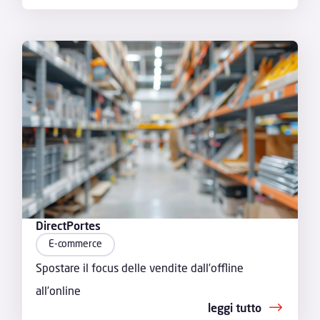
DirectPortes
E-commerce
Spostare il focus delle vendite dall’offline
all’online
leggi tutto