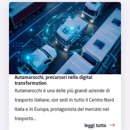
Autamarocchi, precursori nella digital
transformation
Autamarocchi è una delle più grandi aziende di
trasporto italiane, con sedi in tutto il Centro-Nord
Italia e in Europa, protagonista del mercato nel
trasporto...
leggi tutto