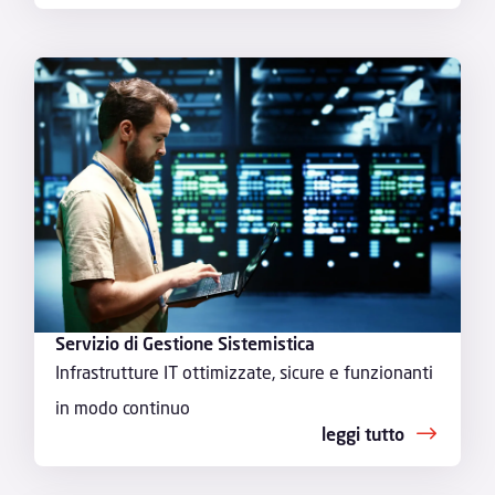
Servizio di Gestione Sistemistica
Infrastrutture IT ottimizzate, sicure e funzionanti
in modo continuo
leggi tutto