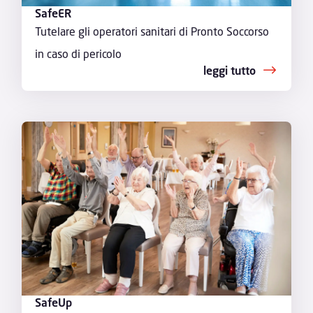
SafeER
Tutelare gli operatori sanitari di Pronto Soccorso
in caso di pericolo
leggi tutto
SafeUp