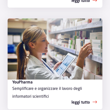
leggi tutto
YouPharma
Semplificare e organizzare il lavoro degli
informatori scientifici
leggi tutto