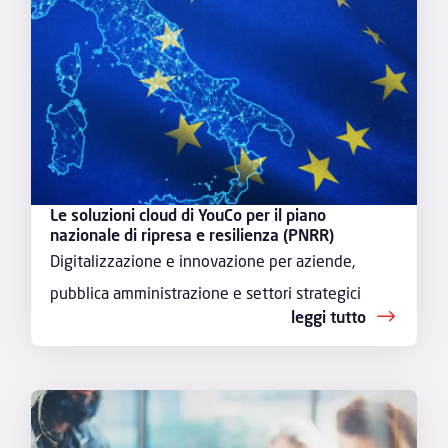
Le soluzioni cloud di YouCo per il piano
nazionale di ripresa e resilienza (PNRR)
Digitalizzazione e innovazione per aziende,
pubblica amministrazione e settori strategici
leggi tutto