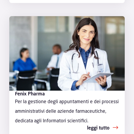
Fenix Pharma
Per la gestione degli appuntamenti e dei processi
amministrativi delle aziende farmaceutiche,
dedicata agli Informatori scientifici.
leggi tutto