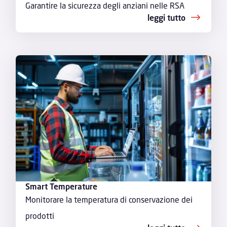
Garantire la sicurezza degli anziani nelle RSA
leggi tutto
Smart Temperature
Monitorare la temperatura di conservazione dei
prodotti