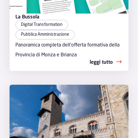
La Bussola
Digital Transformation
Pubblica Amministrazione
Panoramica completa dell’offerta formativa della
Provincia di Monza e Brianza
leggi tutto