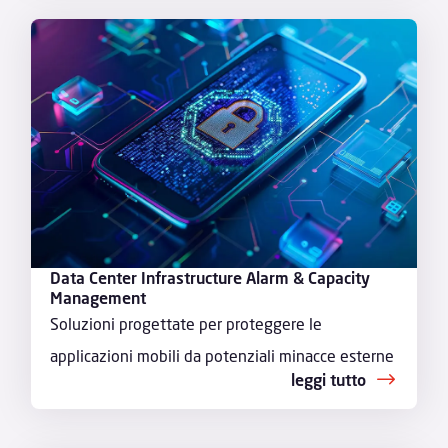
Data Center Infrastructure Alarm & Capacity
Management
Soluzioni progettate per proteggere le
applicazioni mobili da potenziali minacce esterne
leggi tutto