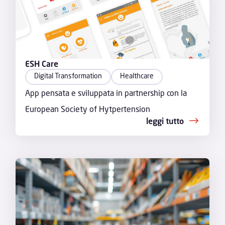
ESH Care
Digital Transformation
Healthcare
App pensata e sviluppata in partnership con la
European Society of Hytpertension
leggi tutto