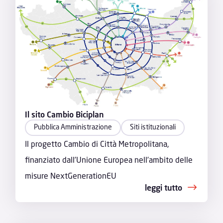
Il sito Cambio Biciplan
Pubblica Amministrazione
Siti istituzionali
Il progetto Cambio di Città Metropolitana,
finanziato dall’Unione Europea nell’ambito delle
misure NextGenerationEU
leggi tutto