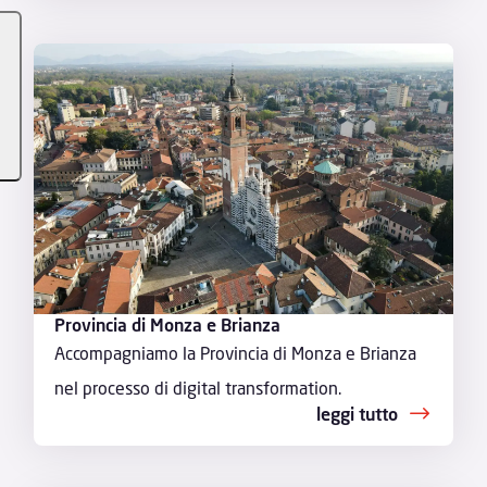
Provincia di Monza e Brianza
Accompagniamo la Provincia di Monza e Brianza
nel processo di digital transformation.
leggi tutto