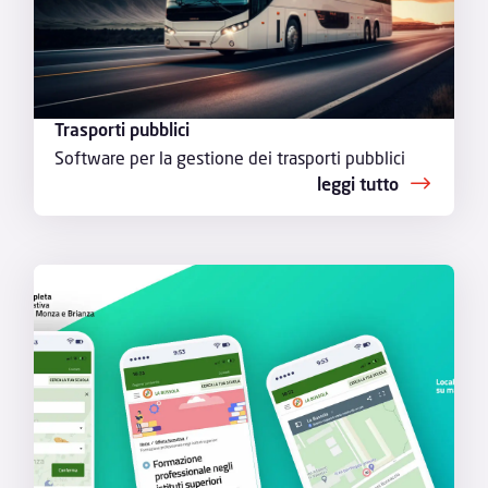
Trasporti pubblici
Software per la gestione dei trasporti pubblici
leggi tutto