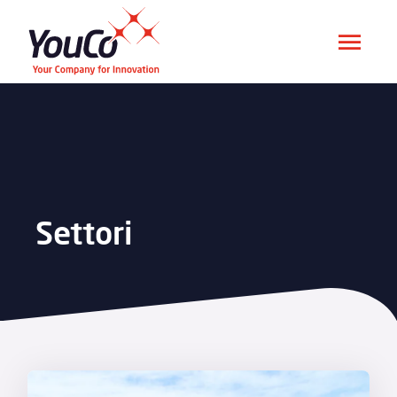
Settori