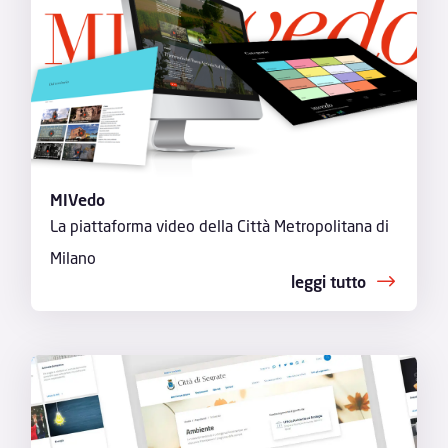
MIVedo
La piattaforma video della Città Metropolitana di
Milano
leggi tutto