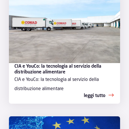
CIA e YouCo: la tecnologia al servizio della
distribuzione alimentare
CIA e YouCo: la tecnologia al servizio della
distribuzione alimentare
leggi tutto