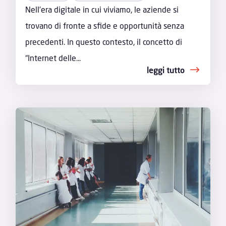
Nell’era digitale in cui viviamo, le aziende si
trovano di fronte a sfide e opportunità senza
precedenti. In questo contesto, il concetto di
“Internet delle...
leggi tutto