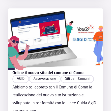
Online il nuovo sito del comune di Como
AGID
Asseverazione
Siti per i Comuni
Abbiamo collaborato con il Comune di Como la
realizzazione del nuovo sito istituzionale,
sviluppato in conformità con le Linee Guida AgID
per assicurare...