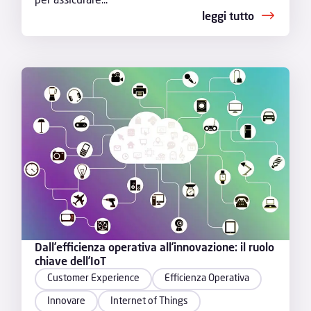
leggi tutto
Dall’efficienza operativa all’innovazione: il ruolo
chiave dell’IoT
Customer Experience
Efficienza Operativa
Innovare
Internet of Things