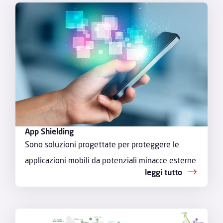
App Shielding
Sono soluzioni progettate per proteggere le
applicazioni mobili da potenziali minacce esterne
leggi tutto