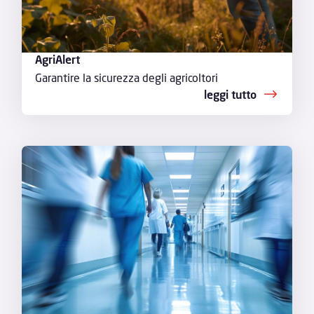
AgriAlert
Garantire la sicurezza degli agricoltori
leggi tutto