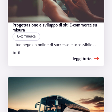
Progettazione e sviluppo di siti E-commerce su
misura
E-commerce
Il tuo negozio online di successo e accessibile a
tutti
leggi tutto